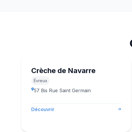
Crèche de Navarre
Évreux
57 Bis Rue Saint Germain
Découvrir