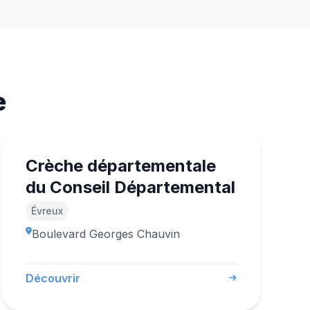
e
Crèche départementale
du Conseil Départemental
Évreux
Boulevard Georges Chauvin
Découvrir