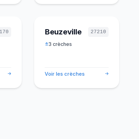
Beuzeville
170
27210
3 crèches
Voir les crèches