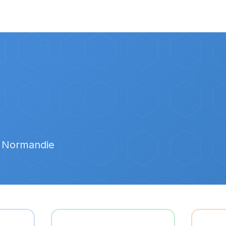
n Normandie