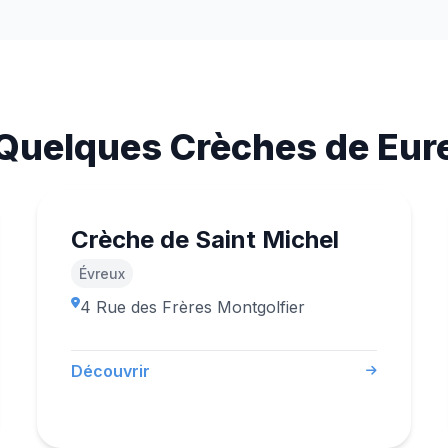
Quelques Crèches de Eur
Crèche de Saint Michel
Évreux
4 Rue des Frères Montgolfier
Découvrir