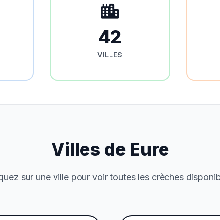
42
VILLES
Villes de Eure
quez sur une ville pour voir toutes les crèches disponi